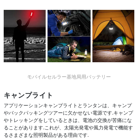
モバイルセルラー基地局用バッテリー
キャンプライト
アプリケーションキャンプライトとランタンは、キャンプ
やバックパッキングツアーに欠かせない電源です.キャンプ
やトレッキングをしているときは、電池の交換が苦痛にな
ることがあります.これが、太陽光発電や風力発電で機能す
るさまざまな照明製品がある理由です.