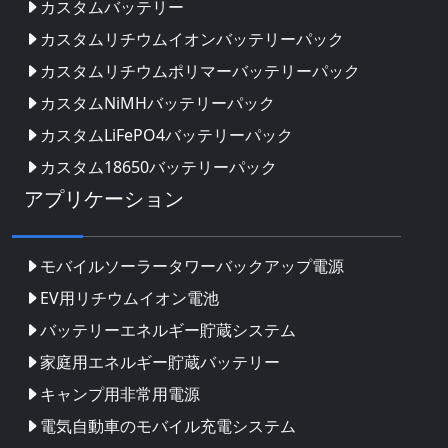
カスタムバッテリー
カスタムリチウムイオンバッテリーパック
カスタムリチウムポリマーバッテリーパック
カスタムNiMHバッテリーパック
カスタムLiFePO4バッテリーパック
カスタム18650バッテリーパック
アプリケーション
モバイルソーラータワーバックアップ電源
EV用リチウムイオン電池
バッテリーエネルギー貯蔵システム
家庭用エネルギー貯蔵バッテリー
キャンプ用非常用電源
電気自動車のモバイル充電システム