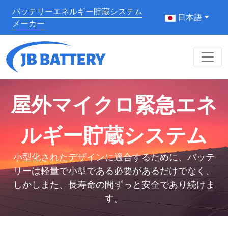
バッテリーエネルギー貯蔵システム
日本語
メーカー
屋外マイクロ緊急エネ
ルギー貯蔵システム
小型化されたデザインに適合するために、バッテ
リーは軽量で小型である必要があるだけでなく、
しかしまた、長寿命の間ずっと安全であり続けま
す。