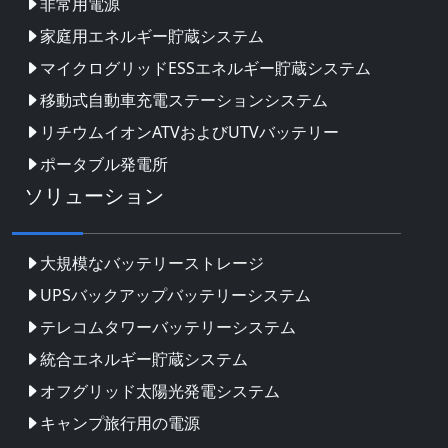
非常用電源
家庭用エネルギー貯蔵システム
マイクログリッドESSエネルギー貯蔵システム
移動式自動車充電ステーションシステム
リチウムイオンATVおよびUTVバッテリー
ポータブル発電所
ソリューション
大規模なバッテリーストレージ
UPSバックアップバッテリーシステム
テレコムタワーバッテリーシステム
統合エネルギー貯蔵システム
オフグリッド太陽光発電システム
キャンプ旅行用の電源