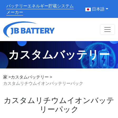
バッテリーエネルギー貯蔵システム
日本語
メーカー
カスタムバッテリー
家
>
カスタムバッテリー
>
カスタムリチウムイオンバッテリーパック
カスタムリチウムイオンバッテ
リーパック