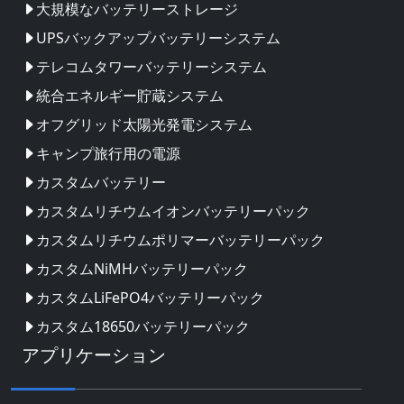
大規模なバッテリーストレージ
UPSバックアップバッテリーシステム
テレコムタワーバッテリーシステム
統合エネルギー貯蔵システム
オフグリッド太陽光発電システム
キャンプ旅行用の電源
カスタムバッテリー
カスタムリチウムイオンバッテリーパック
カスタムリチウムポリマーバッテリーパック
カスタムNiMHバッテリーパック
カスタムLiFePO4バッテリーパック
カスタム18650バッテリーパック
アプリケーション