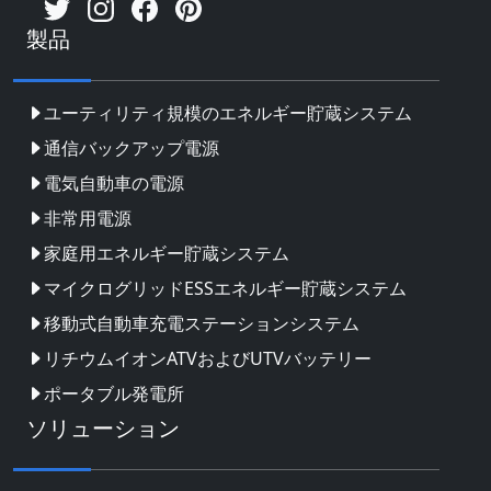
製品
ユーティリティ規模のエネルギー貯蔵システム
通信バックアップ電源
電気自動車の電源
非常用電源
家庭用エネルギー貯蔵システム
マイクログリッドESSエネルギー貯蔵システム
移動式自動車充電ステーションシステム
リチウムイオンATVおよびUTVバッテリー
ポータブル発電所
ソリューション