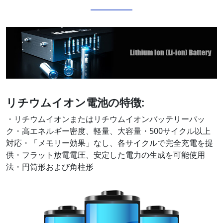
リチウムイオン電池の特徴:
・リチウムイオンまたはリチウムイオンバッテリーパッ
ク・高エネルギー密度、軽量、大容量・500サイクル以上
対応・「メモリー効果」なし、各サイクルで完全充電を提
供・フラット放電電圧、安定した電力の生成を可能使用
法・円筒形および角柱形