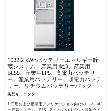
1032.2 kWhバッテリーエネルギー貯
蔵システム、産業用電源、産業用
BESS、産業用EPS、高電力バッテリ
ー、産業用バッテリー、超電力バッテ
リー、リチウムバッテリーパック
製品キャラクター：
1.商用および産業用アプリケーション向けのエネルギ
ー貯蔵システム（ESS）2.すべてのリチウム電池タイ