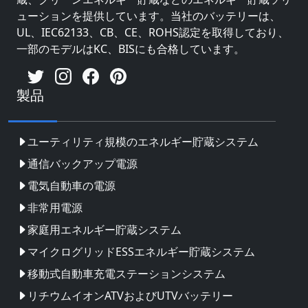
ューションを提供しています。当社のバッテリーは、
UL、IEC62133、CB、CE、ROHS認定を取得しており、
一部のモデルはKC、BISにも合格しています。
製品
ユーティリティ規模のエネルギー貯蔵システム
通信バックアップ電源
電気自動車の電源
非常用電源
家庭用エネルギー貯蔵システム
マイクログリッドESSエネルギー貯蔵システム
移動式自動車充電ステーションシステム
リチウムイオンATVおよびUTVバッテリー