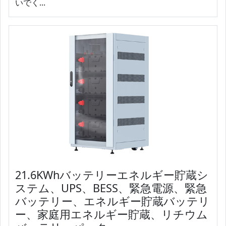
いでく...
21.6KWhバッテリーエネルギー貯蔵シ
ステム、UPS、BESS、緊急電源、緊急
バッテリー、エネルギー貯蔵バッテリ
ー、家庭用エネルギー貯蔵、リチウム