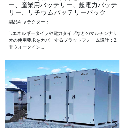
ー、産業用バッテリー、超電力バッテ
リー、リチウムバッテリーパック
製品キャラクター：
1.エネルギータイプや電力タイプなどのマルチシナリ
オの使用要求をカバーするプラットフォーム設計；2.
非ウォークイン...