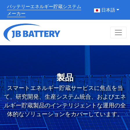
バッテリーエネルギー貯蔵システム
日本語
メーカー
製品
スマートエネルギー貯蔵サービスに焦点を当
て、研究開発、生産システム統合、およびエネ
ルギー貯蔵製品のインテリジェントな運用の全
体的なソリューションをカバーしています。