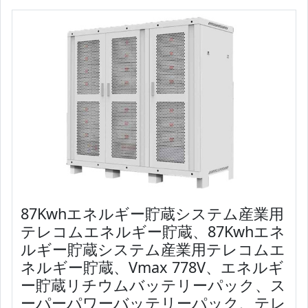
87Kwhエネルギー貯蔵システム産業用
テレコムエネルギー貯蔵、87Kwhエネ
ルギー貯蔵システム産業用テレコムエ
ネルギー貯蔵、Vmax 778V、エネルギ
ー貯蔵リチウムバッテリーパック、ス
ーパーパワーバッテリーパック、テレ