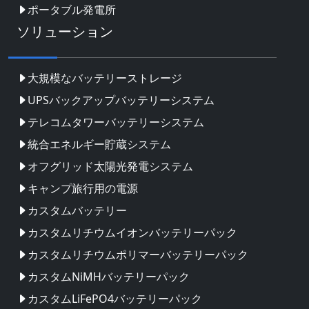
ポータブル発電所
ソリューション
大規模なバッテリーストレージ
UPSバックアップバッテリーシステム
テレコムタワーバッテリーシステム
統合エネルギー貯蔵システム
オフグリッド太陽光発電システム
キャンプ旅行用の電源
カスタムバッテリー
カスタムリチウムイオンバッテリーパック
カスタムリチウムポリマーバッテリーパック
カスタムNiMHバッテリーパック
カスタムLiFePO4バッテリーパック