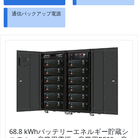
通信バックアップ電源
68.8 kWhバッテリーエネルギー貯蔵シ