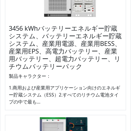
3456 kWhバッテリーエネルギー貯蔵
システム、バッテリーエネルギー貯蔵
システム、産業用電源、産業用BESS、
産業用EPS、高電力バッテリー、産業
用バッテリー、超電力バッテリー、リ
チウムバッテリーパック
製品キャラクター：
1.商用および産業用アプリケーション向けのエネルギ
ー貯蔵システム（ESS）2.すべてのリチウム電池タイ
プの中で最も...