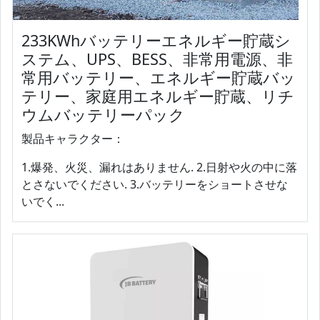
233KWhバッテリーエネルギー貯蔵シ
ステム、UPS、BESS、非常用電源、非
常用バッテリー、エネルギー貯蔵バッ
テリー、家庭用エネルギー貯蔵、リチ
ウムバッテリーパック
製品キャラクター：
1.爆発、火災、漏れはありません. 2.日射や火の中に落
とさないでください. 3.バッテリーをショートさせな
いでく...