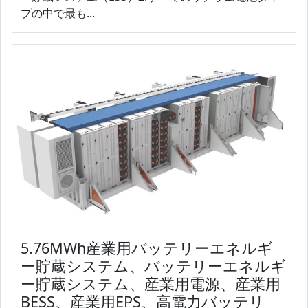
プの中で最も...
5.76MWh産業用バッテリーエネルギ
ー貯蔵システム、バッテリーエネルギ
ー貯蔵システム、産業用電源、産業用
BESS、産業用EPS、高電力バッテリ