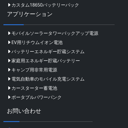
カスタム18650バッテリーパック
アプリケーション
モバイルソーラータワーバックアップ電源
EV用リチウムイオン電池
バッテリーエネルギー貯蔵システム
家庭用エネルギー貯蔵バッテリー
キャンプ用非常用電源
電気自動車のモバイル充電システム
カースターター蓄電池
ポータブルパワーバンク
お問い合わせ