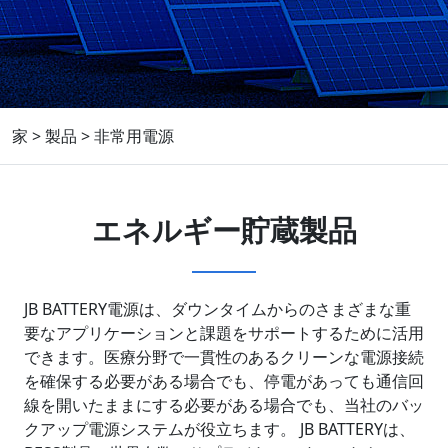
家
>
製品
>
非常用電源
エネルギー貯蔵製品
JB BATTERY電源は、ダウンタイムからのさまざまな重
要なアプリケーションと課題をサポートするために活用
できます。医療分野で一貫性のあるクリーンな電源接続
を確保する必要がある場合でも、停電があっても通信回
線を開いたままにする必要がある場合でも、当社のバッ
クアップ電源システムが役立ちます。 JB BATTERYは、