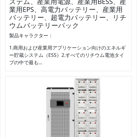
ステム、産業用電源、産業用BESS、産
業用EPS、高電力バッテリー、産業用
バッテリー、超電力バッテリー、リチ
ウムバッテリーパック
製品キャラクター：
1.商用および産業用アプリケーション向けのエネルギ
ー貯蔵システム（ESS）2.すべてのリチウム電池タイ
プの中で最も...