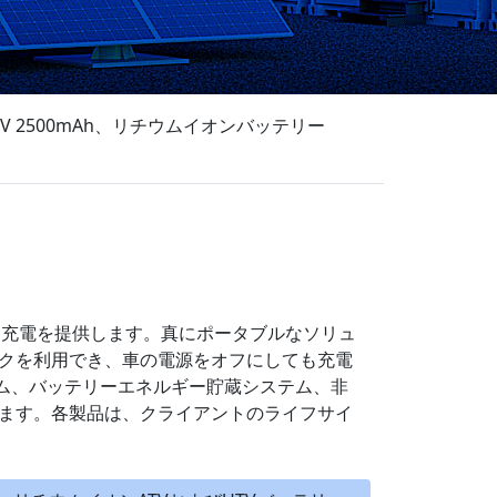
V 2500mAh、リチウムイオンバッテリー
な充電を提供します。真にポータブルなソリュ
クを利用でき、車の電源をオフにしても充電
ステム、バッテリーエネルギー貯蔵システム、非
ます。各製品は、クライアントのライフサイ