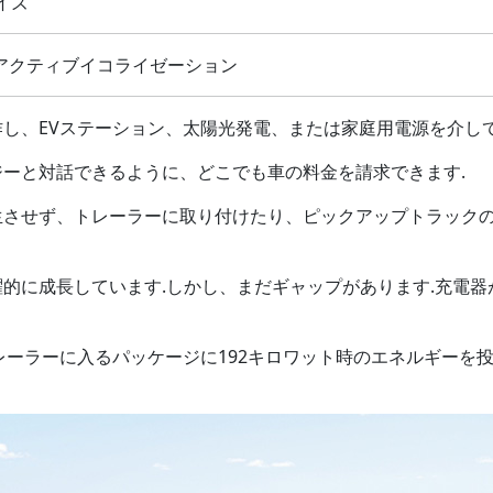
サイズ
アクティブイコライゼーション
し、EVステーション、太陽光発電、または家庭用電源を介して
ーと対話できるように、どこでも車の料金を請求できます.
生させず、トレーラーに取り付けたり、ピックアップトラック
的に成長しています.しかし、まだギャップがあります.充電器
たはトレーラーに入るパッケージに192キロワット時のエネルギー