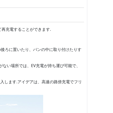
再充電することができます.
の後ろに置いたり、バンの中に取り付けたりす
がない場所では、EV充電が持ち運び可能で、
を投入します.アイデアは、高速の路傍充電でフリ