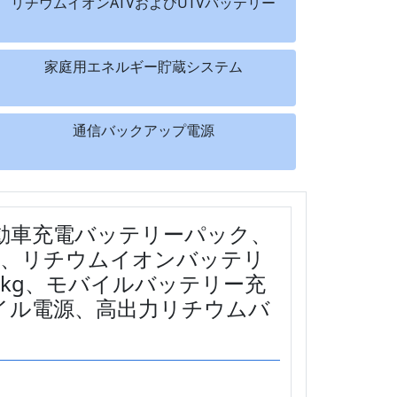
リチウムイオンATVおよびUTVバッテリー
家庭用エネルギー貯蔵システム
通信バックアップ電源
自動車充電バッテリーパック、
0mAh、リチウムイオンバッテリ
h /kg、モバイルバッテリー充
イル電源、高出力リチウムバ