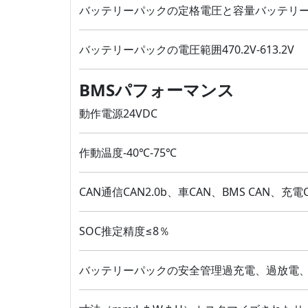
バッテリーパックの定格電圧と容量バッテリーパッ
バッテリーパックの電圧範囲470.2V-613.2V
BMSパフォーマンス
動作電源24VDC
作動温度-40℃-75℃
CAN通信CAN2.0b、車CAN、BMS CAN、充電
SOC推定精度≤8％
バッテリーパックの安全管理過充電、過放電