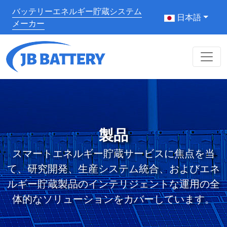
バッテリーエネルギー貯蔵システム
日本語
メーカー
製品
スマートエネルギー貯蔵サービスに焦点を当
て、研究開発、生産システム統合、およびエネ
ルギー貯蔵製品のインテリジェントな運用の全
体的なソリューションをカバーしています。