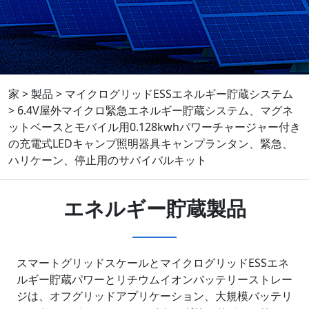
家
>
製品
>
マイクログリッドESSエネルギー貯蔵システム
>
6.4V屋外マイクロ緊急エネルギー貯蔵システム、マグネ
ットベースとモバイル用0.128kwhパワーチャージャー付き
の充電式LEDキャンプ照明器具キャンプランタン、緊急、
ハリケーン、停止用のサバイバルキット
エネルギー貯蔵製品
スマートグリッドスケールとマイクログリッドESSエネ
ルギー貯蔵パワーとリチウムイオンバッテリーストレー
ジは、オフグリッドアプリケーション、大規模バッテリ