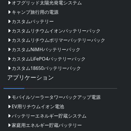
オフグリッド太陽光発電システム
キャンプ旅行用の電源
カスタムバッテリー
カスタムリチウムイオンバッテリーパック
カスタムリチウムポリマーバッテリーパック
カスタムNiMHバッテリーパック
カスタムLiFePO4バッテリーパック
カスタム18650バッテリーパック
アプリケーション
モバイルソーラータワーバックアップ電源
EV用リチウムイオン電池
バッテリーエネルギー貯蔵システム
家庭用エネルギー貯蔵バッテリー