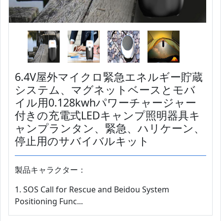
6.4V屋外マイクロ緊急エネルギー貯蔵
システム、マグネットベースとモバ
イル用0.128kwhパワーチャージャー
付きの充電式LEDキャンプ照明器具キ
ャンプランタン、緊急、ハリケーン、
停止用のサバイバルキット
製品キャラクター：
1. SOS Call for Rescue and Beidou System
Positioning Func...