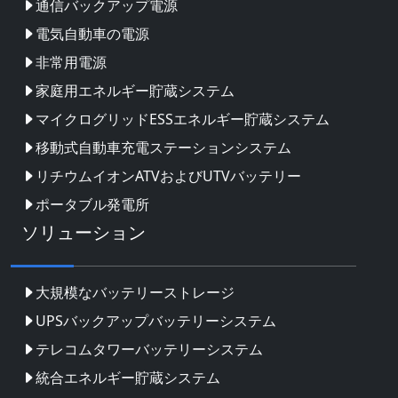
通信バックアップ電源
電気自動車の電源
非常用電源
家庭用エネルギー貯蔵システム
マイクログリッドESSエネルギー貯蔵システム
移動式自動車充電ステーションシステム
リチウムイオンATVおよびUTVバッテリー
ポータブル発電所
ソリューション
大規模なバッテリーストレージ
UPSバックアップバッテリーシステム
テレコムタワーバッテリーシステム
統合エネルギー貯蔵システム