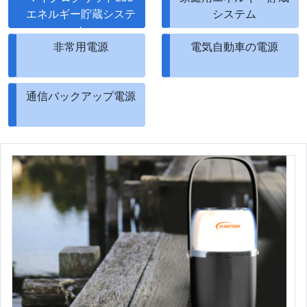
エネルギー貯蔵システ
システム
ム
非常用電源
電気自動車の電源
通信バックアップ電源