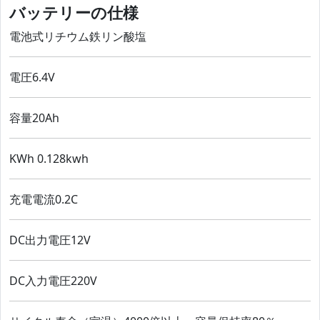
バッテリーの仕様
電池式リチウム鉄リン酸塩
電圧6.4V
容量20Ah
KWh 0.128kwh
充電電流0.2C
DC出力電圧12V
DC入力電圧220V