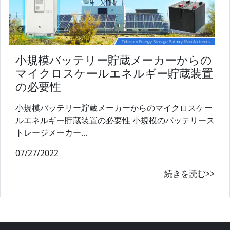
小規模バッテリー貯蔵メーカーからの
マイクロスケールエネルギー貯蔵装置
の必要性
小規模バッテリー貯蔵メーカーからのマイクロスケー
ルエネルギー貯蔵装置の必要性 小規模のバッテリース
トレージメーカー...
07/27/2022
続きを読む>>