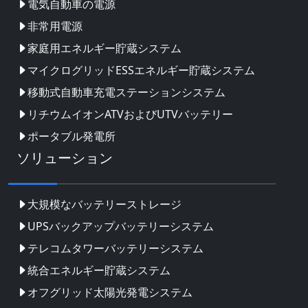
電気自動車の電源
非常用電源
家庭用エネルギー貯蔵システム
マイクログリッドESSエネルギー貯蔵システム
移動式自動車充電ステーションシステム
リチウムイオンATVおよびUTVバッテリー
ポータブル発電所
ソリューション
大規模なバッテリーストレージ
UPSバックアップバッテリーシステム
テレコムタワーバッテリーシステム
統合エネルギー貯蔵システム
オフグリッド太陽光発電システム