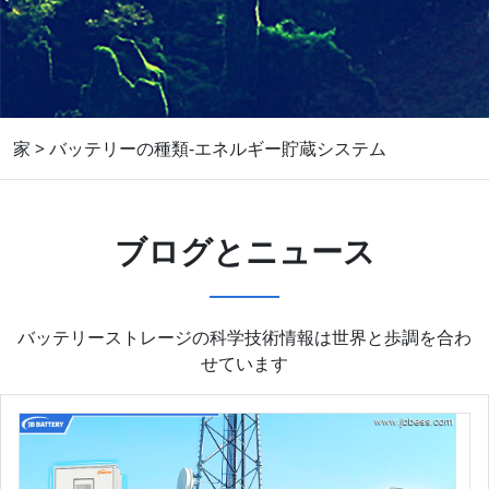
家
>
バッテリーの種類-エネルギー貯蔵システム
ブログとニュース
バッテリーストレージの科学技術情報は世界と歩調を合わ
せています