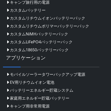
キャンプ旅行用の電源
カスタムバッテリー
カスタムリチウムイオンバッテリーパック
カスタムリチウムポリマーバッテリーパック
カスタムNiMHバッテリーパック
カスタムLiFePO4バッテリーパック
カスタム18650バッテリーパック
アプリケーション
モバイルソーラータワーバックアップ電源
EV用リチウムイオン電池
バッテリーエネルギー貯蔵システム
家庭用エネルギー貯蔵バッテリー
キャンプ用非常用電源