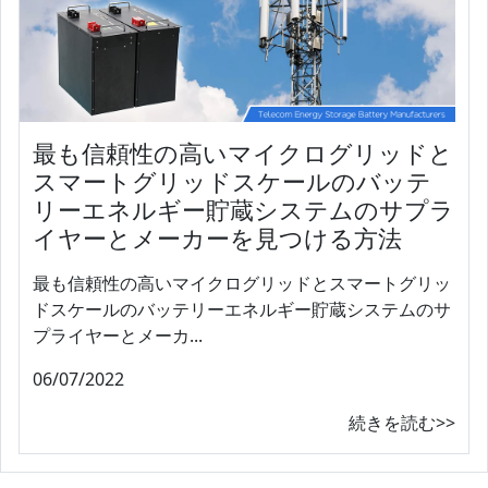
最も信頼性の高いマイクログリッドと
スマートグリッドスケールのバッテ
リーエネルギー貯蔵システムのサプラ
イヤーとメーカーを見つける方法
最も信頼性の高いマイクログリッドとスマートグリッ
ドスケールのバッテリーエネルギー貯蔵システムのサ
プライヤーとメーカ...
06/07/2022
続きを読む>>