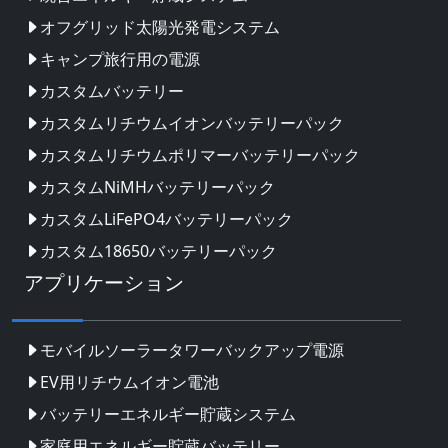
オフグリッド太陽光発電システム
キャンプ旅行用の電源
カスタムバッテリー
カスタムリチウムイオンバッテリーパック
カスタムリチウムポリマーバッテリーパック
カスタムNiMHバッテリーパック
カスタムLiFePO4バッテリーパック
カスタム18650バッテリーパック
アプリケーション
モバイルソーラータワーバックアップ電源
EV用リチウムイオン電池
バッテリーエネルギー貯蔵システム
家庭用エネルギー貯蔵バッテリー