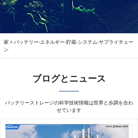
家
>
バッテリー-エネルギー-貯蔵-システム-サプライチェー
ン
ブログとニュース
バッテリーストレージの科学技術情報は世界と歩調を合わ
せています