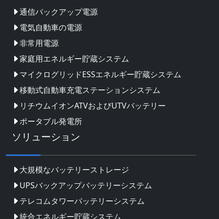
通信バックアップ電源
電気自動車の電源
非常用電源
家庭用エネルギー貯蔵システム
マイクログリッドESSエネルギー貯蔵システム
移動式自動車充電ステーションシステム
リチウムイオンATVおよびUTVバッテリー
ポータブル発電所
ソリューション
大規模なバッテリーストレージ
UPSバックアップバッテリーシステム
テレコムタワーバッテリーシステム
統合エネルギー貯蔵システム