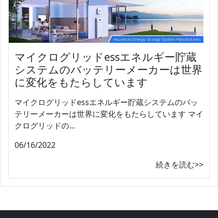
マイクログリッドessエネルギー貯蔵
システムのバッテリーメーカーは世界
に変化をもたらしています
マイクログリッドessエネルギー貯蔵システムのバッ
テリーメーカーは世界に変化をもたらしています マイ
クログリッドの...
06/16/2022
続きを読む>>