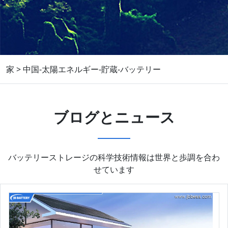
家
>
中国-太陽エネルギー-貯蔵-バッテリー
ブログとニュース
バッテリーストレージの科学技術情報は世界と歩調を合わ
せています