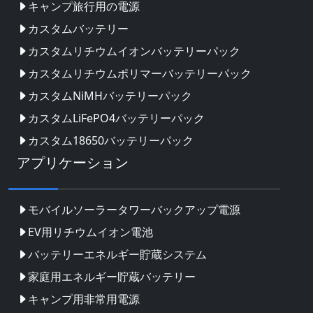
キャンプ旅行用の電源
カスタムバッテリー
カスタムリチウムイオンバッテリーパック
カスタムリチウムポリマーバッテリーパック
カスタムNiMHバッテリーパック
カスタムLiFePO4バッテリーパック
カスタム18650バッテリーパック
アプリケーション
モバイルソーラータワーバックアップ電源
EV用リチウムイオン電池
バッテリーエネルギー貯蔵システム
家庭用エネルギー貯蔵バッテリー
キャンプ用非常用電源