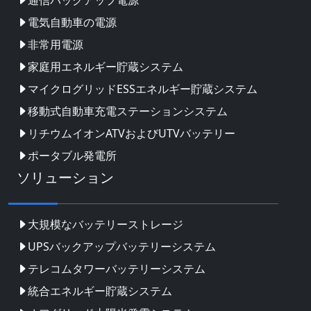
電気自動車の電源
非常用電源
家庭用エネルギー貯蔵システム
マイクログリッドESSエネルギー貯蔵システム
移動式自動車充電ステーションシステム
リチウムイオンATVおよびUTVバッテリー
ポータブル発電所
ソリューション
大規模なバッテリーストレージ
UPSバックアップバッテリーシステム
テレコムタワーバッテリーシステム
統合エネルギー貯蔵システム