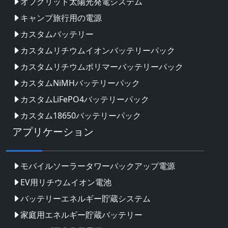
オフグリッド太陽光発電システム
キャンプ旅行用の電源
カスタムバッテリー
カスタムリチウムイオンバッテリーパック
カスタムリチウムポリマーバッテリーパック
カスタムNiMHバッテリーパック
カスタムLiFePO4バッテリーパック
カスタム18650バッテリーパック
アプリケーション
モバイルソーラータワーバックアップ電源
EV用リチウムイオン電池
バッテリーエネルギー貯蔵システム
家庭用エネルギー貯蔵バッテリー