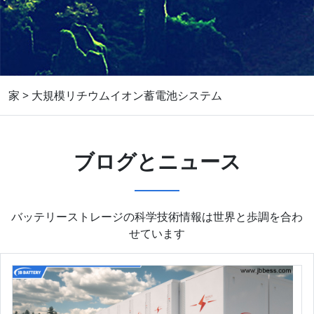
家
>
大規模リチウムイオン蓄電池システム
ブログとニュース
バッテリーストレージの科学技術情報は世界と歩調を合わ
せています