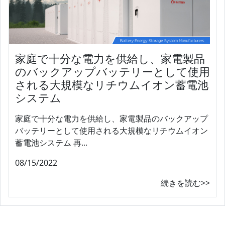
家庭で十分な電力を供給し、家電製品
のバックアップバッテリーとして使用
される大規模なリチウムイオン蓄電池
システム
家庭で十分な電力を供給し、家電製品のバックアップ
バッテリーとして使用される大規模なリチウムイオン
蓄電池システム 再...
08/15/2022
続きを読む>>