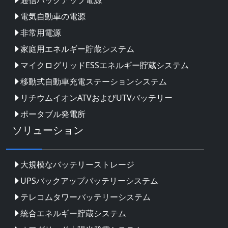
電気自動車の電源
非常用電源
家庭用エネルギー貯蔵システム
マイクログリッドESSエネルギー貯蔵システム
移動式自動車充電ステーションシステム
リチウムイオンATVおよびUTVバッテリー
ポータブル発電所
ソリューション
大規模なバッテリーストレージ
UPSバックアップバッテリーシステム
テレコムタワーバッテリーシステム
統合エネルギー貯蔵システム