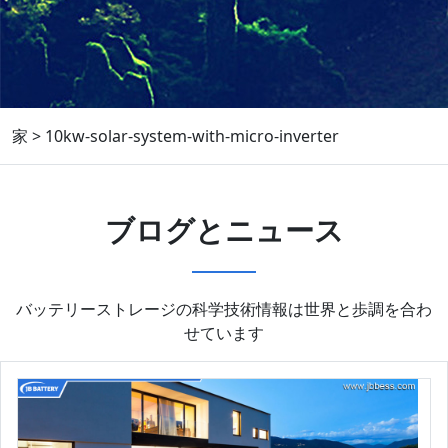
家
>
10kw-solar-system-with-micro-inverter
ブログとニュース
バッテリーストレージの科学技術情報は世界と歩調を合わ
せています