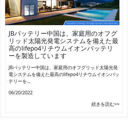
JBバッテリー中国は、家庭用のオフグ
リッド太陽光発電システムを備えた最
高のlifepo4リチウムイオンバッテリ
ーを製造しています
JBバッテリー中国は、家庭用のオフグリッド太陽光発
電システムを備えた最高のlifepo4リチウムイオンバッ
テリーを...
06/20/2022
続きを読む>>