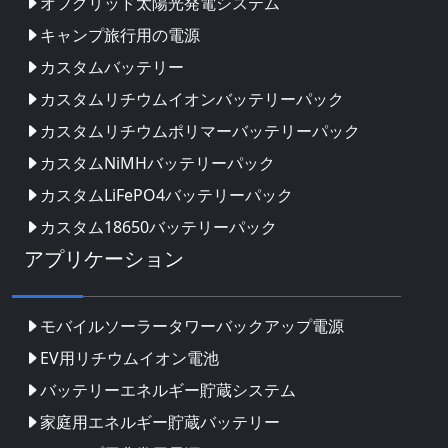
オフグリッド太陽光発電システム
キャンプ旅行用の電源
カスタムバッテリー
カスタムリチウムイオンバッテリーパック
カスタムリチウムポリマーバッテリーパック
カスタムNiMHバッテリーパック
カスタムLiFePO4バッテリーパック
カスタム18650バッテリーパック
アプリケーション
モバイルソーラータワーバックアップ電源
EV用リチウムイオン電池
バッテリーエネルギー貯蔵システム
家庭用エネルギー貯蔵バッテリー