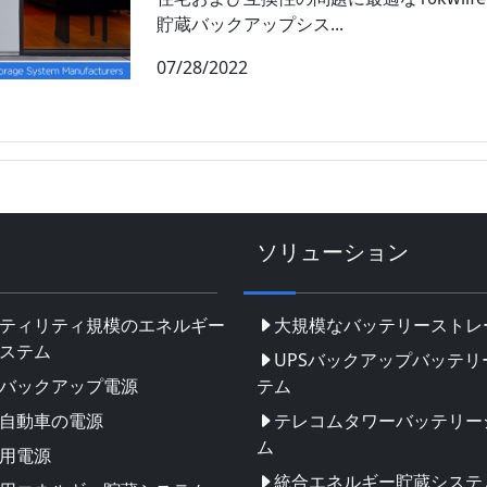
貯蔵バックアップシス...
07/28/2022
ソリューション
ティリティ規模のエネルギー
大規模なバッテリーストレ
ステム
UPSバックアップバッテリ
バックアップ電源
テム
自動車の電源
テレコムタワーバッテリー
ム
用電源
統合エネルギー貯蔵システ