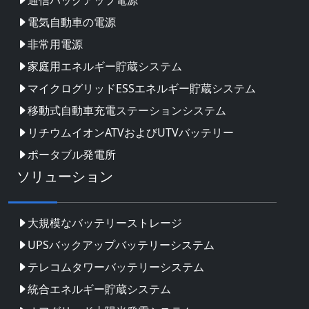
電気自動車の電源
非常用電源
家庭用エネルギー貯蔵システム
マイクログリッドESSエネルギー貯蔵システム
移動式自動車充電ステーションシステム
リチウムイオンATVおよびUTVバッテリー
ポータブル発電所
ソリューション
大規模なバッテリーストレージ
UPSバックアップバッテリーシステム
テレコムタワーバッテリーシステム
統合エネルギー貯蔵システム