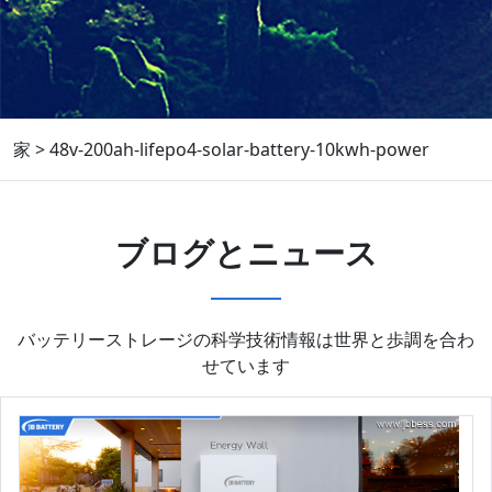
家
>
48v-200ah-lifepo4-solar-battery-10kwh-power
ブログとニュース
バッテリーストレージの科学技術情報は世界と歩調を合わ
せています