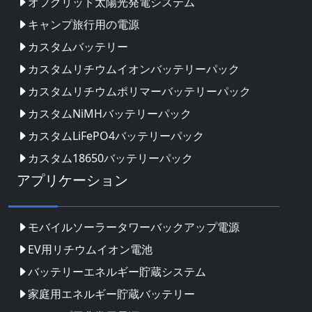
オフグリッド太陽光発電システム
キャンプ旅行用の電源
カスタムバッテリー
カスタムリチウムイオンバッテリーパック
カスタムリチウムポリマーバッテリーパック
カスタムNiMHバッテリーパック
カスタムLiFePO4バッテリーパック
カスタム18650バッテリーパック
アプリケーション
モバイルソーラータワーバックアップ電源
EV用リチウムイオン電池
バッテリーエネルギー貯蔵システム
家庭用エネルギー貯蔵バッテリー