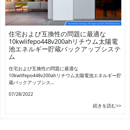
住宅および互換性の問題に最適な
10kwlifepo448v200ahリチウム太陽電
池エネルギー貯蔵バックアップシステ
ム
住宅および互換性の問題に最適な
10kwlifepo448v200ahリチウム太陽電池エネルギー貯
蔵バックアップシス...
07/28/2022
続きを読む>>