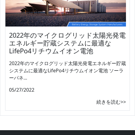
2022年のマイクログリッド太陽光発電
エネルギー貯蔵システムに最適な
LifePo4リチウムイオン電池
2022年のマイクログリッド太陽光発電エネルギー貯蔵
システムに最適なLifePo4リチウムイオン電池 ソーラ
ーパネ...
05/27/2022
続きを読む>>