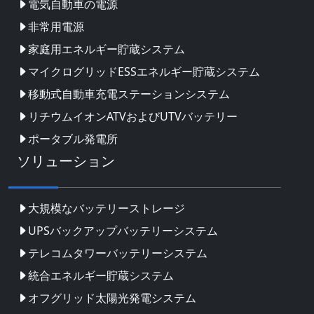
電気自動車の電源
非常用電源
家庭用エネルギー貯蔵システム
マイクログリッドESSエネルギー貯蔵システム
移動式自動車充電ステーションシステム
リチウムイオンATVおよびUTVバッテリー
ポータブル発電所
ソリューション
大規模なバッテリーストレージ
UPSバックアップバッテリーシステム
テレコムタワーバッテリーシステム
統合エネルギー貯蔵システム
オフグリッド太陽光発電システム