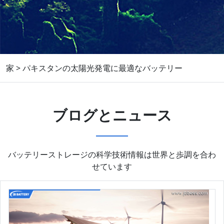
家
>
パキスタンの太陽光発電に最適なバッテリー
ブログとニュース
バッテリーストレージの科学技術情報は世界と歩調を合わ
せています