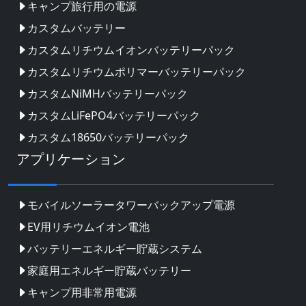
キャンプ旅行用の電源
カスタムバッテリー
カスタムリチウムイオンバッテリーパック
カスタムリチウムポリマーバッテリーパック
カスタムNiMHバッテリーパック
カスタムLiFePO4バッテリーパック
カスタム18650バッテリーパック
アプリケーション
モバイルソーラータワーバックアップ電源
EV用リチウムイオン電池
バッテリーエネルギー貯蔵システム
家庭用エネルギー貯蔵バッテリー
キャンプ用非常用電源