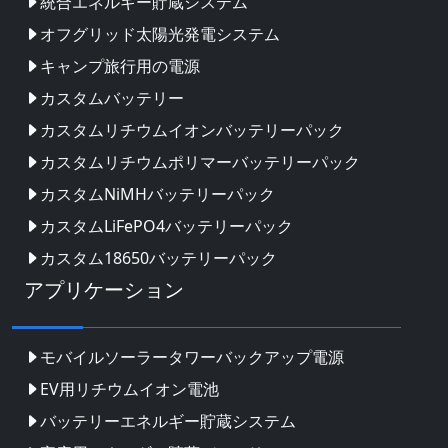
統合エネルギー貯蔵システム
オフグリッド太陽光発電システム
キャンプ旅行用の電源
カスタムバッテリー
カスタムリチウムイオンバッテリーパック
カスタムリチウムポリマーバッテリーパック
カスタムNiMHバッテリーパック
カスタムLiFePO4バッテリーパック
カスタム18650バッテリーパック
アプリケーション
モバイルソーラータワーバックアップ電源
EV用リチウムイオン電池
バッテリーエネルギー貯蔵システム