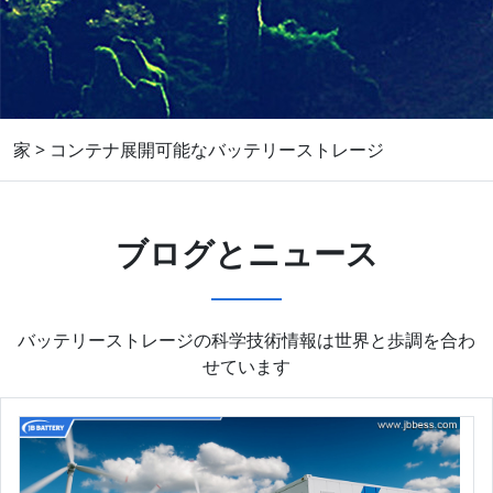
家
>
コンテナ展開可能なバッテリーストレージ
ブログとニュース
バッテリーストレージの科学技術情報は世界と歩調を合わ
せています