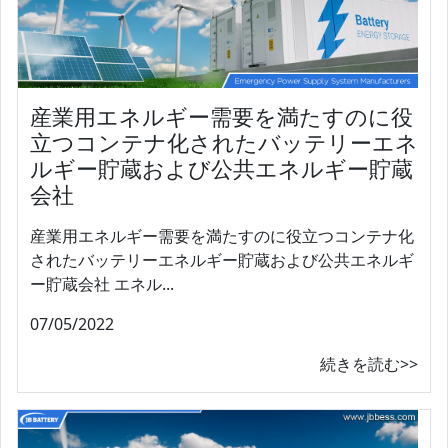
産業用エネルギー需要を満たすのに役
立つコンテナ化されたバッテリーエネ
ルギー貯蔵および公共エネルギー貯蔵
会社
産業用エネルギー需要を満たすのに役立つコンテナ化
されたバッテリーエネルギー貯蔵および公共エネルギ
ー貯蔵会社 エネル...
07/05/2022
続きを読む>>