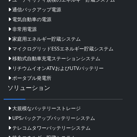
通信バックアップ電源
電気自動車の電源
非常用電源
家庭用エネルギー貯蔵システム
マイクログリッドESSエネルギー貯蔵システム
移動式自動車充電ステーションシステム
リチウムイオンATVおよびUTVバッテリー
ポータブル発電所
ソリューション
大規模なバッテリーストレージ
UPSバックアップバッテリーシステム
テレコムタワーバッテリーシステム