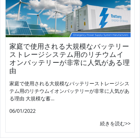
家庭で使用される大規模なバッテリー
ストレージシステム用のリチウムイ
オンバッテリーが非常に人気がある理
由
家庭で使用される大規模なバッテリーストレージシス
テム用のリチウムイオンバッテリーが非常に人気があ
る理由 大規模な蓄...
06/01/2022
続きを読む>>