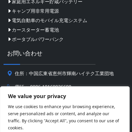
家庭用エネルギー貯蔵バッテリー
キャンプ用非常用電源
電気自動車のモバイル充電システム
カースターター蓄電池
ポータブルパワーバンク
お問い合わせ
住所：中国広東省恵州市輝南ハイテク工業団地
電話： 0086-18169936698
We value your privacy
Email:
info@jbbatterychina.com
We use cookies to enhance your browsing experience,
serve personalized ads or content, and analyze our
プライバシーポリシー
traffic. By clicking "Accept All", you consent to our use of
cookies.