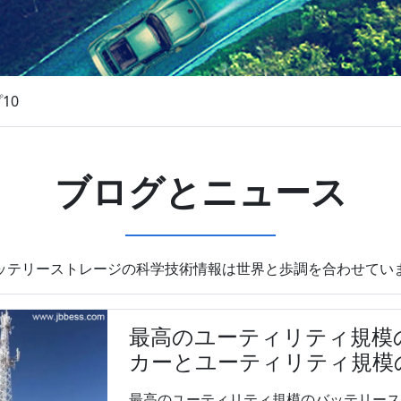
10
ブログとニュース
ッテリーストレージの科学技術情報は世界と歩調を合わせてい
最高のユーティリティ規模
カーとユーティリティ規模
最高のユーティリティ規模のバッテリース