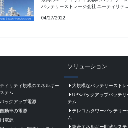
バッテリーストレージ会社 ユーティリテ...
04/27/2022
ソリューション
ティリティ規模のエネルギー
大規模なバッテリーストレ
ステム
UPSバックアップバッテリ
バックアップ電源
テム
自動車の電源
テレコムタワーバッテリー
ム
用電源
統合エネルギー貯蔵システ