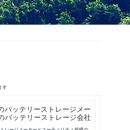
ます
のバッテリーストレージメー
のバッテリーストレージ会社
トレージメーカーとユーティリティ規模の