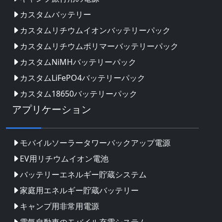
カスタムバッテリー
カスタムリチウムイオンバッテリーパック
カスタムリチウムポリマーバッテリーパック
カスタムNiMHバッテリーパック
カスタムLiFePO4バッテリーパック
カスタム18650バッテリーパック
アプリケーション
モバイルソーラータワーバックアップ電源
EV用リチウムイオン電池
バッテリーエネルギー貯蔵システム
家庭用エネルギー貯蔵バッテリー
キャンプ用非常用電源