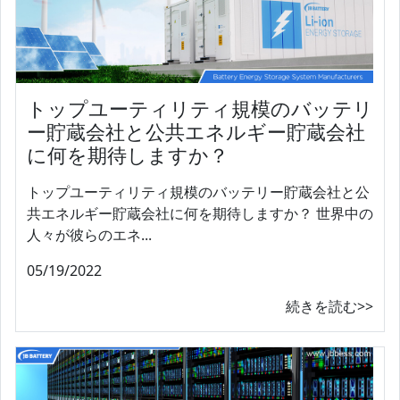
トップユーティリティ規模のバッテリ
ー貯蔵会社と公共エネルギー貯蔵会社
に何を期待しますか？
トップユーティリティ規模のバッテリー貯蔵会社と公
共エネルギー貯蔵会社に何を期待しますか？ 世界中の
人々が彼らのエネ...
05/19/2022
続きを読む>>