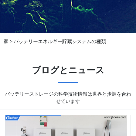
家
>
バッテリーエネルギー貯蔵システムの種類
ブログとニュース
バッテリーストレージの科学技術情報は世界と歩調を合わ
せています