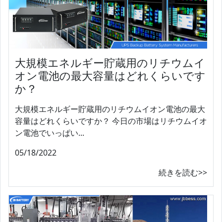
大規模エネルギー貯蔵用のリチウムイ
オン電池の最大容量はどれくらいです
か？
大規模エネルギー貯蔵用のリチウムイオン電池の最大
容量はどれくらいですか？ 今日の市場はリチウムイオ
ン電池でいっぱい...
05/18/2022
続きを読む>>