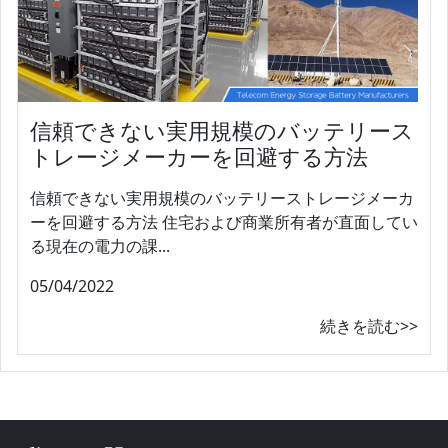
信頼できない実用規模のバッテリース
トレージメーカーを回避する方法
信頼できない実用規模のバッテリーストレージメーカ
ーを回避する方法 住宅および商業所有者が直面してい
る現在の電力の課...
05/04/2022
続きを読む>>