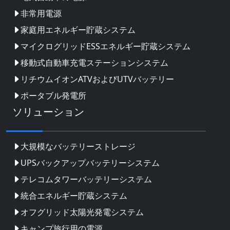
非常用電源
家庭用エネルギー貯蔵システム
マイクログリッドESSエネルギー貯蔵システム
移動式自動車充電ステーションシステム
リチウムイオンATVおよびUTVバッテリー
ポータブル発電所
ソリューション
大規模なバッテリーストレージ
UPSバックアップバッテリーシステム
テレコムタワーバッテリーシステム
統合エネルギー貯蔵システム
オフグリッド太陽光発電システム
キャンプ旅行用の電源